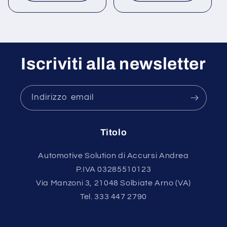
Iscriviti alla newsletter
Indirizzo email
Titolo
Automotive Solution di Accursi Andrea
P.IVA 03285510123
Via Manzoni 3, 21048 Solbiate Arno (VA)
Tel. 333 447 2790